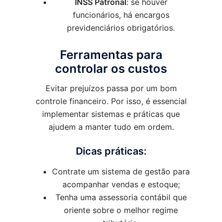
INSS Patronal
: se houver
funcionários, há encargos
previdenciários obrigatórios.
Ferramentas para
controlar os custos
Evitar prejuízos passa por um bom
controle financeiro. Por isso, é essencial
implementar sistemas e práticas que
ajudem a manter tudo em ordem.
Dicas práticas:
Contrate um sistema de gestão para
acompanhar vendas e estoque;
Tenha uma assessoria contábil que
oriente sobre o melhor regime