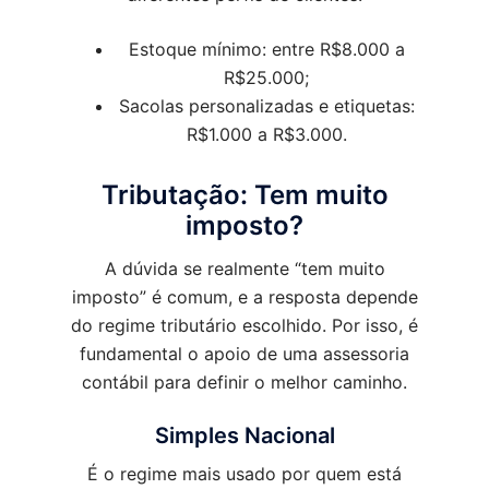
Estoque mínimo: entre R$8.000 a
R$25.000;
Sacolas personalizadas e etiquetas:
R$1.000 a R$3.000.
Tributação: Tem muito
imposto?
A dúvida se realmente “tem muito
imposto” é comum, e a resposta depende
do regime tributário escolhido. Por isso, é
fundamental o apoio de uma assessoria
contábil para definir o melhor caminho.
Simples Nacional
É o regime mais usado por quem está