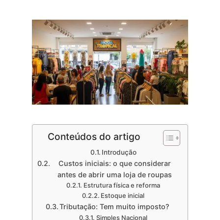
Conteúdos do artigo
Introdução
Custos iniciais: o que considerar
antes de abrir uma loja de roupas
Estrutura física e reforma
Estoque inicial
Tributação: Tem muito imposto?
Simples Nacional