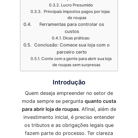
Lucro Presumido
Principais impostos pagos por lojas
de roupas
Ferramentas para controlar os
custos
Dicas práticas:
Conclusão: Comece sua loja com o
parceiro certo
Conte com a gente para abrir sua loja
de roupas sem surpresas
Introdução
Quem deseja empreender no setor de
moda sempre se pergunta
quanto custa
para abrir loja de roupas
. Afinal, além de
investimento inicial, é preciso entender
os tributos e as obrigações legais que
fazem parte do processo. Ter clareza