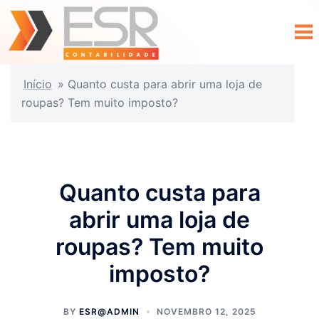
Início
»
Quanto custa para abrir uma loja de
roupas? Tem muito imposto?
Quanto custa para
abrir uma loja de
roupas? Tem muito
imposto?
BY
ESR@ADMIN
NOVEMBRO 12, 2025