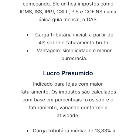
começando. Ele unifica impostos como
ICMS, ISS, IRPJ, CSLL, PIS e COFINS numa
única guia mensal, o DAS.
Carga tributária inicial: a partir de
4% sobre o faturamento bruto;
Vantagem: simplicidade e menor
burocracia.
Lucro Presumido
Indicado para lojas com maior
faturamento. Os impostos são calculados
com base em percentuais fixos sobre o
faturamento, variando conforme a
atividade.
Carga tributária média: de 13,33% a