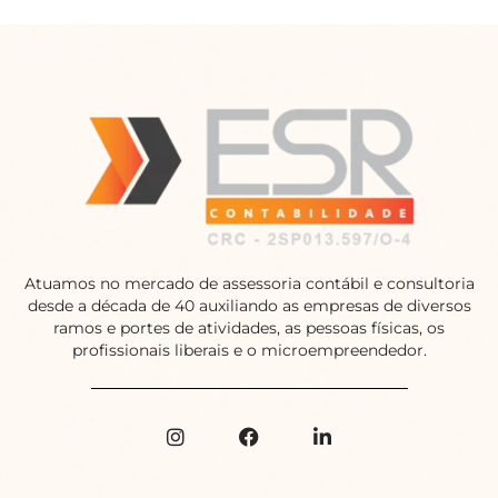
Atuamos no mercado de assessoria contábil e consultoria
desde a década de 40 auxiliando as empresas de diversos
ramos e portes de atividades, as pessoas físicas, os
profissionais liberais e o microempreendedor.