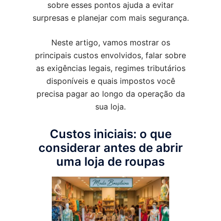
sobre esses pontos ajuda a evitar
surpresas e planejar com mais segurança.
Neste artigo, vamos mostrar os
principais custos envolvidos, falar sobre
as exigências legais, regimes tributários
disponíveis e quais impostos você
precisa pagar ao longo da operação da
sua loja.
Custos iniciais: o que
considerar antes de abrir
uma loja de roupas