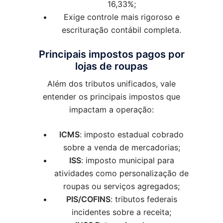
16,33%;
Exige controle mais rigoroso e
escrituração contábil completa.
Principais impostos pagos por
lojas de roupas
Além dos tributos unificados, vale
entender os principais impostos que
impactam a operação:
ICMS
: imposto estadual cobrado
sobre a venda de mercadorias;
ISS
: imposto municipal para
atividades como personalização de
roupas ou serviços agregados;
PIS/COFINS
: tributos federais
incidentes sobre a receita;