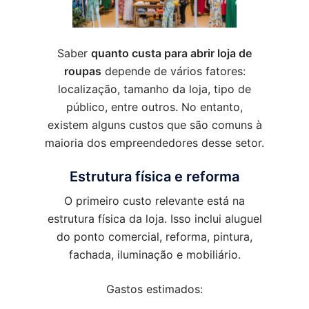
Saber
quanto custa para abrir loja de
roupas
depende de vários fatores:
localização, tamanho da loja, tipo de
público, entre outros. No entanto,
existem alguns custos que são comuns à
maioria dos empreendedores desse setor.
Estrutura física e reforma
O primeiro custo relevante está na
estrutura física da loja. Isso inclui aluguel
do ponto comercial, reforma, pintura,
fachada, iluminação e mobiliário.
Gastos estimados: