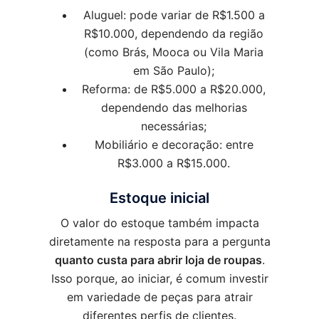
Aluguel: pode variar de R$1.500 a
R$10.000, dependendo da região
(como Brás, Mooca ou Vila Maria
em São Paulo);
Reforma: de R$5.000 a R$20.000,
dependendo das melhorias
necessárias;
Mobiliário e decoração: entre
R$3.000 a R$15.000.
Estoque inicial
O valor do estoque também impacta
diretamente na resposta para a pergunta
quanto custa para abrir loja de roupas
.
Isso porque, ao iniciar, é comum investir
em variedade de peças para atrair
diferentes perfis de clientes.