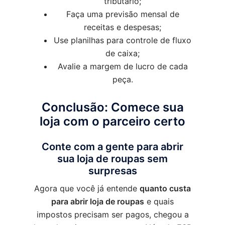
tributário;
Faça uma previsão mensal de
receitas e despesas;
Use planilhas para controle de fluxo
de caixa;
Avalie a margem de lucro de cada
peça.
Conclusão: Comece sua
loja com o parceiro certo
Conte com a gente para abrir
sua loja de roupas sem
surpresas
Agora que você já entende
quanto custa
para abrir loja de roupas
e quais
impostos precisam ser pagos, chegou a