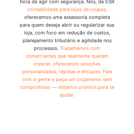
hora de agir com segurança. Nós, da ESR
contabilidade para lojas de roupas,
oferecemos uma assessoria completa
para quem deseja abrir ou regularizar sua
loja, com foco em redução de custos,
planejamento tributário e agilidade nos
processos.
Trabalhamos com
comerciantes que realmente querem
crescer, oferecendo soluções
personalizadas, rápidas e eficazes. Fale
com a gente e peça um orçamento sem
compromisso — estamos prontos para te
ajudar.