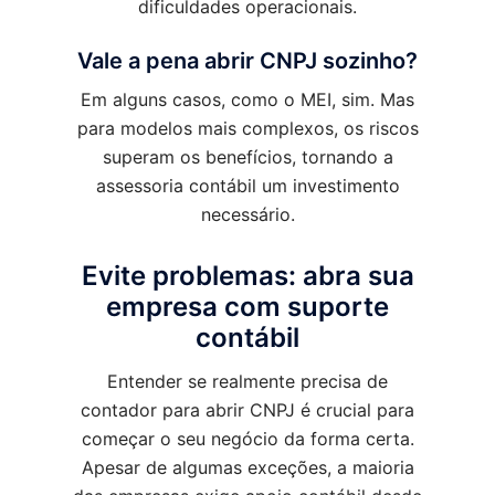
dificuldades operacionais.
Vale a pena abrir CNPJ sozinho?
Em alguns casos, como o MEI, sim. Mas
para modelos mais complexos, os riscos
superam os benefícios, tornando a
assessoria contábil um investimento
necessário.
Evite problemas: abra sua
empresa com suporte
contábil
Entender se realmente precisa de
contador para abrir CNPJ é crucial para
começar o seu negócio da forma certa.
Apesar de algumas exceções, a maioria