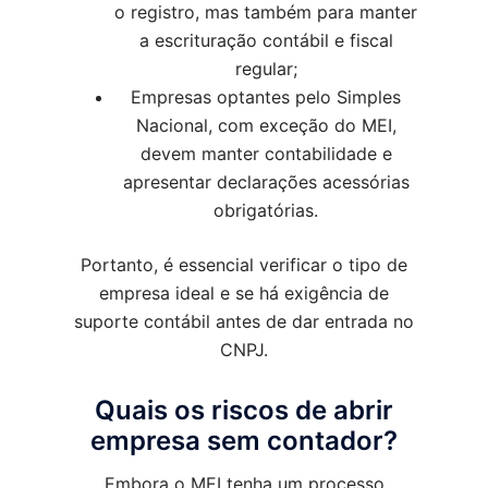
o registro, mas também para manter
a escrituração contábil e fiscal
regular;
Empresas optantes pelo Simples
Nacional, com exceção do MEI,
devem manter contabilidade e
apresentar declarações acessórias
obrigatórias.
Portanto, é essencial verificar o tipo de
empresa ideal e se há exigência de
suporte contábil antes de dar entrada no
CNPJ.
Quais os riscos de abrir
empresa sem contador?
Embora o MEI tenha um processo