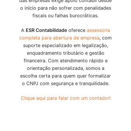
das empresas exige apoio contábil desde
o início para não sofrer com penalidades
fiscais ou falhas burocráticas.
A
ESR Contabilidade
oferece
assessoria
completa para abertura de empresa
, com
suporte especializado em legalização,
enquadramento tributário e gestão
financeira. Com atendimento rápido e
orientação personalizada, somos a
escolha certa para quem quer formalizar
o CNPJ com segurança e tranquilidade.
Clique aqui para falar com um contador!