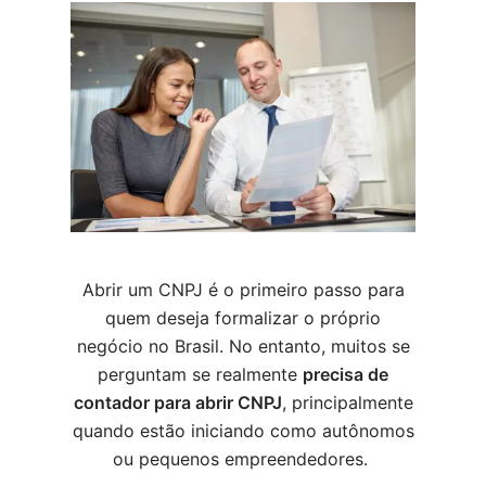
Abrir um CNPJ é o primeiro passo para
quem deseja formalizar o próprio
negócio no Brasil. No entanto, muitos se
perguntam se realmente
precisa de
contador para abrir CNPJ
, principalmente
quando estão iniciando como autônomos
ou pequenos empreendedores.