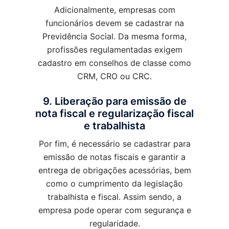
Adicionalmente, empresas com
funcionários devem se cadastrar na
Previdência Social. Da mesma forma,
profissões regulamentadas exigem
cadastro em conselhos de classe como
CRM, CRO ou CRC.
9. Liberação para emissão de
nota fiscal e regularização fiscal
e trabalhista
Por fim, é necessário se cadastrar para
emissão de notas fiscais e garantir a
entrega de obrigações acessórias, bem
como o cumprimento da legislação
trabalhista e fiscal. Assim sendo, a
empresa pode operar com segurança e
regularidade.