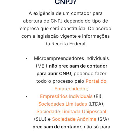
CNPJ?
A exigência de um contador para
abertura de CNPJ depende do tipo de
empresa que será constituída. De acordo
com a legislação vigente e informações
da Receita Federal:
Microempreendedores Individuais
(MEI)
não precisam de contador
para abrir CNPJ
, podendo fazer
todo o processo pelo
Portal do
Empreendedor
;
Empresários Individuais
(EI),
Sociedades Limitadas
(LTDA),
Sociedade Limitada Unipessoal
(SLU) e
Sociedade Anônima
(S/A)
precisam de contador
, não só para