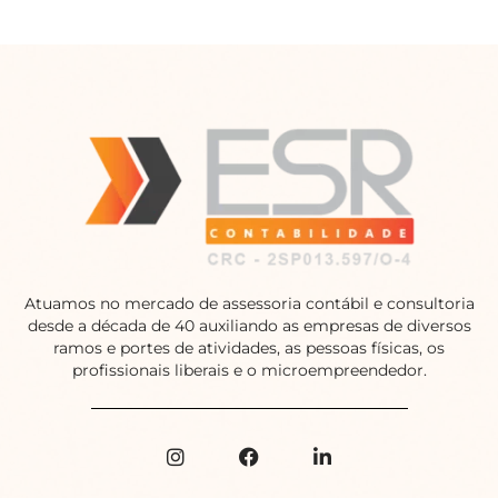
Atuamos no mercado de assessoria contábil e consultoria
desde a década de 40 auxiliando as empresas de diversos
ramos e portes de atividades, as pessoas físicas, os
profissionais liberais e o microempreendedor.