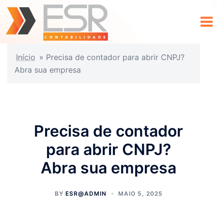
Início
»
Precisa de contador para abrir CNPJ?
Abra sua empresa
Precisa de contador
para abrir CNPJ?
Abra sua empresa
BY
ESR@ADMIN
MAIO 5, 2025