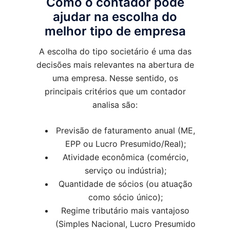
Como o contador pode
ajudar na escolha do
melhor tipo de empresa
A escolha do tipo societário é uma das
decisões mais relevantes na abertura de
uma empresa. Nesse sentido, os
principais critérios que um contador
analisa são:
Previsão de faturamento anual (ME,
EPP ou Lucro Presumido/Real);
Atividade econômica (comércio,
serviço ou indústria);
Quantidade de sócios (ou atuação
como sócio único);
Regime tributário mais vantajoso
(Simples Nacional, Lucro Presumido