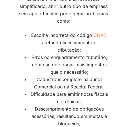
simplificado, abrir outro tipo de empresa
sem apoio técnico pode gerar problemas
como:
Escolha incorreta do código
CNAE
,
afetando licenciamento e
tributação;
Erros no enquadramento tributário,
com risco de pagar mais impostos
que o necessário;
Cadastro incompleto na Junta
Comercial ou na Receita Federal;
Dificuldade para emitir notas fiscais
eletrônicas;
Descumprimento de obrigações
acessórias, resultando em multas e
bloqueios;