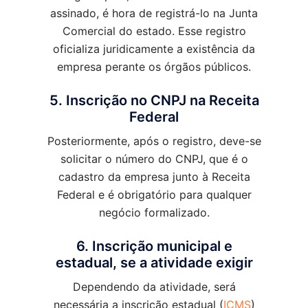
assinado, é hora de registrá-lo na Junta
Comercial do estado. Esse registro
oficializa juridicamente a existência da
empresa perante os órgãos públicos.
5. Inscrição no CNPJ na Receita
Federal
Posteriormente, após o registro, deve-se
solicitar o número do CNPJ, que é o
cadastro da empresa junto à Receita
Federal e é obrigatório para qualquer
negócio formalizado.
6. Inscrição municipal e
estadual, se a atividade exigir
Dependendo da atividade, será
necessária a inscrição estadual (
ICMS
)