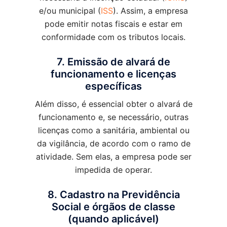
e/ou municipal (
ISS
). Assim, a empresa
pode emitir notas fiscais e estar em
conformidade com os tributos locais.
7. Emissão de alvará de
funcionamento e licenças
específicas
Além disso, é essencial obter o alvará de
funcionamento e, se necessário, outras
licenças como a sanitária, ambiental ou
da vigilância, de acordo com o ramo de
atividade. Sem elas, a empresa pode ser
impedida de operar.
8. Cadastro na Previdência
Social e órgãos de classe
(quando aplicável)