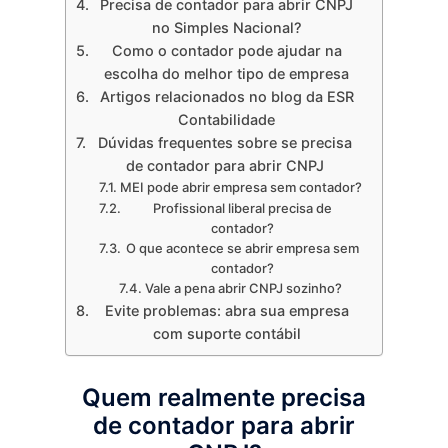
Precisa de contador para abrir CNPJ
no Simples Nacional?
Como o contador pode ajudar na
escolha do melhor tipo de empresa
Artigos relacionados no blog da ESR
Contabilidade
Dúvidas frequentes sobre se precisa
de contador para abrir CNPJ
MEI pode abrir empresa sem contador?
Profissional liberal precisa de
contador?
O que acontece se abrir empresa sem
contador?
Vale a pena abrir CNPJ sozinho?
Evite problemas: abra sua empresa
com suporte contábil
Quem realmente precisa
de contador para abrir