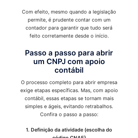
Com efeito, mesmo quando a legislação
permite, é prudente contar com um
contador para garantir que tudo será
feito corretamente desde o início.
Passo a passo para abrir
um CNPJ com apoio
contábil
O processo completo para abrir empresa
exige etapas específicas. Mas, com apoio
contábil, essas etapas se tornam mais
simples e ágeis, evitando retrabalhos.
Confira o passo a passo:
1. Definição da atividade (escolha do
código CNAE)