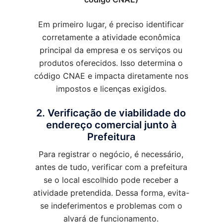
Em primeiro lugar, é preciso identificar
corretamente a atividade econômica
principal da empresa e os serviços ou
produtos oferecidos. Isso determina o
código CNAE e impacta diretamente nos
impostos e licenças exigidos.
2. Verificação de viabilidade do
endereço comercial junto à
Prefeitura
Para registrar o negócio, é necessário,
antes de tudo, verificar com a prefeitura
se o local escolhido pode receber a
atividade pretendida. Dessa forma, evita-
se indeferimentos e problemas com o
alvará de funcionamento.