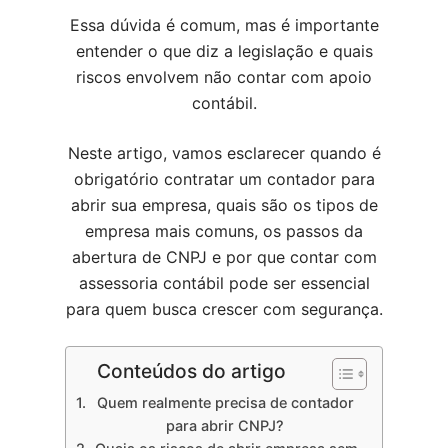
Essa dúvida é comum, mas é importante
entender o que diz a legislação e quais
riscos envolvem não contar com apoio
contábil.
Neste artigo, vamos esclarecer quando é
obrigatório contratar um contador para
abrir sua empresa, quais são os tipos de
empresa mais comuns, os passos da
abertura de CNPJ e por que contar com
assessoria contábil pode ser essencial
para quem busca crescer com segurança.
Conteúdos do artigo
Quem realmente precisa de contador
para abrir CNPJ?