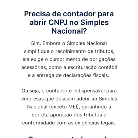
Precisa de contador para
abrir CNPJ no Simples
Nacional?
Sim. Embora o Simples Nacional
simplifique o recolhimento de tributos,
ele exige o cumprimento de obrigações
acessórias, como a escrituração contábil
e a entrega de declarações fiscais.
Ou seja, o contador é indispensável para
empresas que desejam aderir ao Simples
Nacional (exceto MEI), garantindo a
correta apuração dos tributos e
conformidade com as exigências legais.