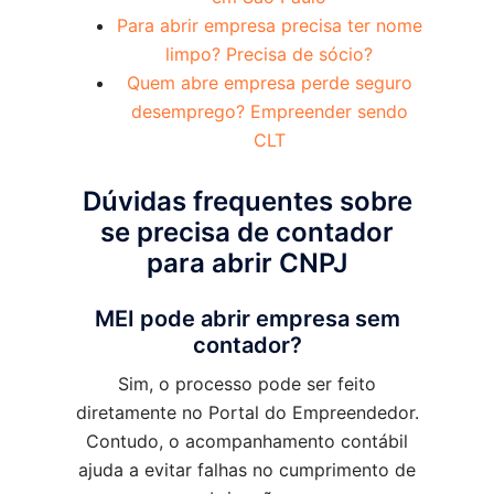
Para abrir empresa precisa ter nome
limpo? Precisa de sócio?
Quem abre empresa perde seguro
desemprego? Empreender sendo
CLT
Dúvidas frequentes sobre
se precisa de contador
para abrir CNPJ
MEI pode abrir empresa sem
contador?
Sim, o processo pode ser feito
diretamente no Portal do Empreendedor.
Contudo, o acompanhamento contábil
ajuda a evitar falhas no cumprimento de