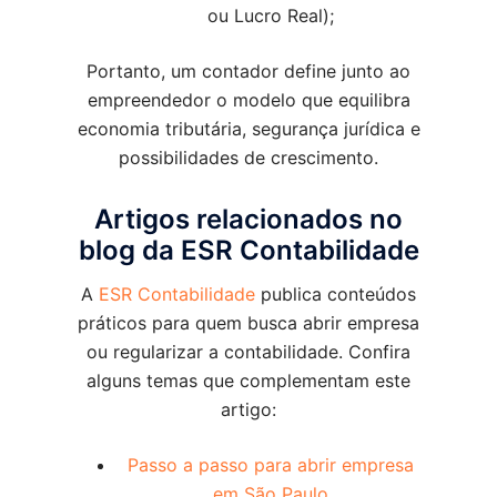
ou Lucro Real);
Portanto, um contador define junto ao
empreendedor o modelo que equilibra
economia tributária, segurança jurídica e
possibilidades de crescimento.
Artigos relacionados no
blog da ESR Contabilidade
A
ESR Contabilidade
publica conteúdos
práticos para quem busca abrir empresa
ou regularizar a contabilidade. Confira
alguns temas que complementam este
artigo:
Passo a passo para abrir empresa
em São Paulo