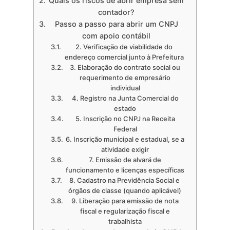
Quais os riscos de abrir empresa sem
contador?
Passo a passo para abrir um CNPJ
com apoio contábil
2. Verificação de viabilidade do
endereço comercial junto à Prefeitura
3. Elaboração do contrato social ou
requerimento de empresário
individual
4. Registro na Junta Comercial do
estado
5. Inscrição no CNPJ na Receita
Federal
6. Inscrição municipal e estadual, se a
atividade exigir
7. Emissão de alvará de
funcionamento e licenças específicas
8. Cadastro na Previdência Social e
órgãos de classe (quando aplicável)
9. Liberação para emissão de nota
fiscal e regularização fiscal e
trabalhista