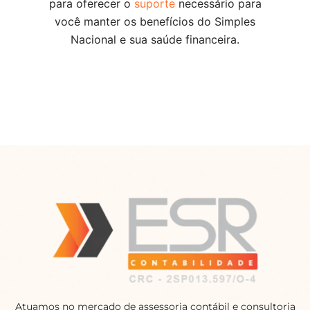
para oferecer o
suporte
necessário para
você manter os benefícios do Simples
Nacional e sua saúde financeira.
Atuamos no mercado de assessoria contábil e consultoria