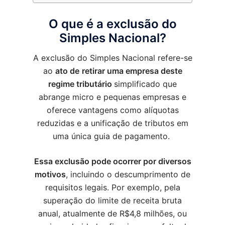
O que é a exclusão do
Simples Nacional?
A exclusão do Simples Nacional refere-se
ao
ato de
retirar uma empresa deste
regime tributário
simplificado que
abrange micro e pequenas empresas e
oferece vantagens como alíquotas
reduzidas e a unificação de tributos em
uma única guia de pagamento.
Essa exclusão pode ocorrer por diversos
motivos
, incluindo o descumprimento de
requisitos legais. Por exemplo, pela
superação do limite de receita bruta
anual, atualmente de R$4,8 milhões, ou