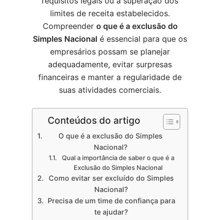
requisitos legais ou a superação dos
limites de receita estabelecidos.
Compreender
o que é a exclusão do
Simples Nacional
é essencial para que os
empresários possam se planejar
adequadamente, evitar surpresas
financeiras e manter a regularidade de
suas atividades comerciais.
Conteúdos do artigo
O que é a exclusão do Simples
Nacional?
Qual a importância de saber o que é a
Exclusão do Simples Nacional
Como evitar ser excluído do Simples
Nacional?
Precisa de um time de confiança para
te ajudar?