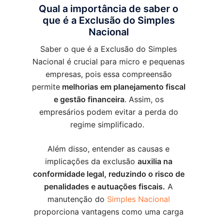
Qual a importância de saber o
que é a Exclusão do Simples
Nacional
Saber o que é a Exclusão do Simples
Nacional é crucial para micro e pequenas
empresas, pois essa compreensão
permite
melhorias em planejamento fiscal
e gestão financeira
. Assim, os
empresários podem evitar a perda do
regime simplificado.
Além disso, entender as causas e
implicações da exclusão
auxilia na
conformidade legal, reduzindo o risco de
penalidades e autuações fiscais.
A
manutenção do
Simples Nacional
proporciona vantagens como uma carga