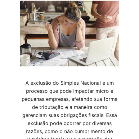
A exclusão do Simples Nacional é um
processo que pode impactar micro e
pequenas empresas, afetando sua forma
de tributação e a maneira como
gerenciam suas obrigações fiscais. Essa
exclusão pode ocorrer por diversas
razões, como o não cumprimento de