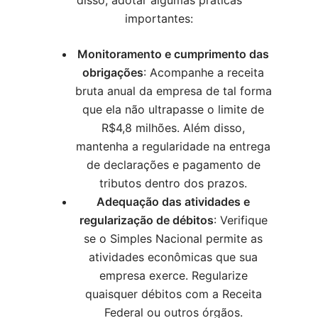
disso, adotar algumas práticas
importantes:
Monitoramento e cumprimento das
obrigações
: Acompanhe a receita
bruta anual da empresa de tal forma
que ela não ultrapasse o limite de
R$4,8 milhões. Além disso,
mantenha a regularidade na entrega
de declarações e pagamento de
tributos dentro dos prazos.
Adequação das atividades e
regularização de débitos
: Verifique
se o Simples Nacional permite as
atividades econômicas que sua
empresa exerce. Regularize
quaisquer débitos com a Receita
Federal ou outros órgãos.