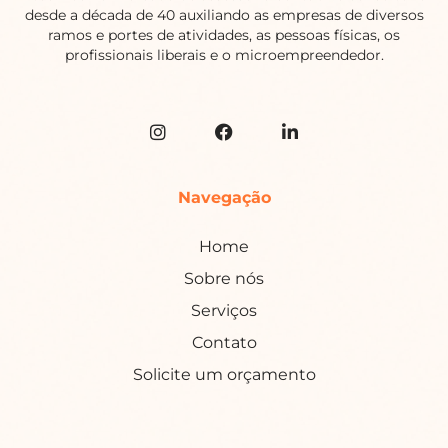
desde a década de 40 auxiliando as empresas de diversos
ramos e portes de atividades, as pessoas físicas, os
profissionais liberais e o microempreendedor.
Navegação
Home
Sobre nós
Serviços
Contato
Solicite um orçamento