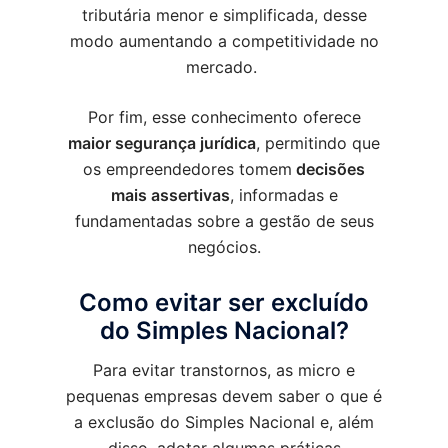
tributária menor e simplificada, desse
modo aumentando a competitividade no
mercado.
Por fim, esse conhecimento oferece
maior segurança jurídica
, permitindo que
os empreendedores tomem
decisões
mais assertivas
, informadas e
fundamentadas sobre a gestão de seus
negócios.
Como evitar ser excluído
do Simples Nacional?
Para evitar transtornos, as micro e
pequenas empresas devem saber o que é
a exclusão do Simples Nacional e, além