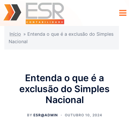
Início
»
Entenda o que é a exclusão do Simples
Nacional
Entenda o que é a
exclusão do Simples
Nacional
BY
ESR@ADMIN
OUTUBRO 10, 2024