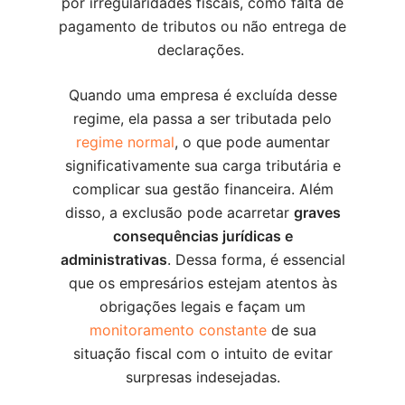
por irregularidades fiscais, como falta de
pagamento de tributos ou não entrega de
declarações.
Quando uma empresa é excluída desse
regime, ela passa a ser tributada pelo
regime normal
, o que pode aumentar
significativamente sua carga tributária e
complicar sua gestão financeira. Além
disso, a exclusão pode acarretar
graves
consequências jurídicas e
administrativas
. Dessa forma, é essencial
que os empresários estejam atentos às
obrigações legais e façam um
monitoramento constante
de sua
situação fiscal com o intuito de evitar
surpresas indesejadas.