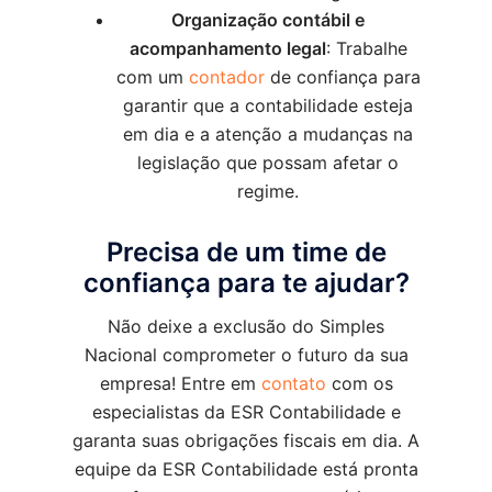
Organização contábil e
acompanhamento legal
: Trabalhe
com um
contador
de confiança para
garantir que a contabilidade esteja
em dia e a atenção a mudanças na
legislação que possam afetar o
regime.
Precisa de um time de
confiança para te ajudar?
Não deixe a exclusão do Simples
Nacional comprometer o futuro da sua
empresa! Entre em
contato
com os
especialistas da ESR Contabilidade e
garanta suas obrigações fiscais em dia. A
equipe da ESR Contabilidade está pronta