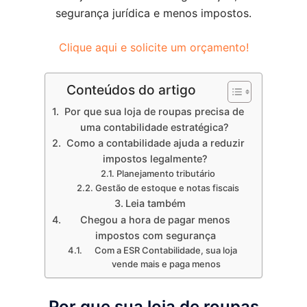
segurança jurídica e menos impostos.
Clique aqui e solicite um orçamento!
Conteúdos do artigo
Por que sua loja de roupas precisa de
uma contabilidade estratégica?
Como a contabilidade ajuda a reduzir
impostos legalmente?
Planejamento tributário
Gestão de estoque e notas fiscais
Leia também
Chegou a hora de pagar menos
impostos com segurança
Com a ESR Contabilidade, sua loja
vende mais e paga menos
Por que sua loja de roupas