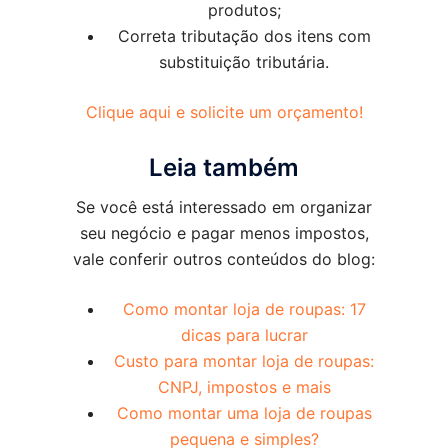
produtos;
Correta tributação dos itens com
substituição tributária.
Clique aqui e solicite um orçamento!
Leia também
Se você está interessado em organizar
seu negócio e pagar menos impostos,
vale conferir outros conteúdos do blog:
Como montar loja de roupas: 17
dicas para lucrar
Custo para montar loja de roupas:
CNPJ, impostos e mais
Como montar uma loja de roupas
pequena e simples?