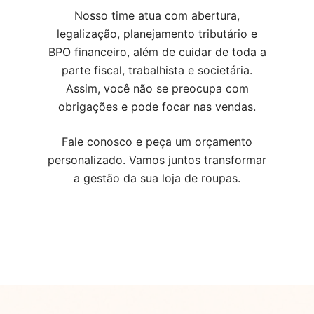
Nosso time atua com abertura,
legalização, planejamento tributário e
BPO financeiro, além de cuidar de toda a
parte fiscal, trabalhista e societária.
Assim, você não se preocupa com
obrigações e pode focar nas vendas.
Fale conosco e peça um orçamento
personalizado. Vamos juntos transformar
a gestão da sua loja de roupas.