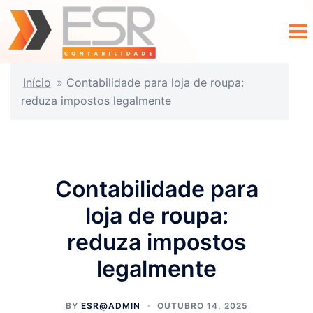
Início
»
Contabilidade para loja de roupa:
reduza impostos legalmente
Contabilidade para
loja de roupa:
reduza impostos
legalmente
BY
ESR@ADMIN
OUTUBRO 14, 2025