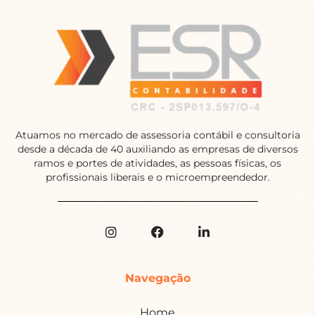
Atuamos no mercado de assessoria contábil e consultoria
desde a década de 40 auxiliando as empresas de diversos
ramos e portes de atividades, as pessoas físicas, os
profissionais liberais e o microempreendedor.
Navegação
Home