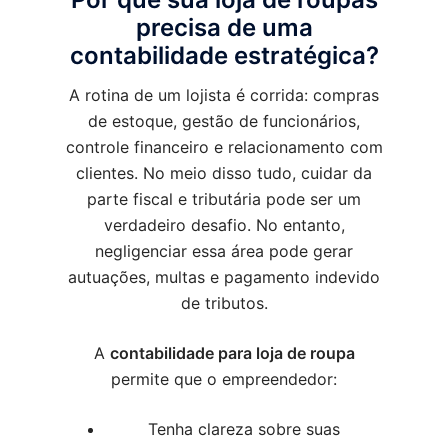
precisa de uma
contabilidade estratégica?
A rotina de um lojista é corrida: compras
de estoque, gestão de funcionários,
controle financeiro e relacionamento com
clientes. No meio disso tudo, cuidar da
parte fiscal e tributária pode ser um
verdadeiro desafio. No entanto,
negligenciar essa área pode gerar
autuações, multas e pagamento indevido
de tributos.
A
contabilidade para loja de roupa
permite que o empreendedor:
Tenha clareza sobre suas