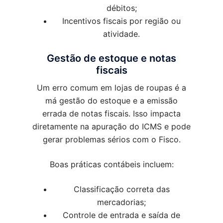
débitos;
Incentivos fiscais por região ou
atividade.
Gestão de estoque e notas
fiscais
Um erro comum em lojas de roupas é a
má gestão do estoque e a emissão
errada de notas fiscais. Isso impacta
diretamente na apuração do ICMS e pode
gerar problemas sérios com o Fisco.
Boas práticas contábeis incluem:
Classificação correta das
mercadorias;
Controle de entrada e saída de