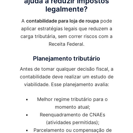
ajuda a reduzir impostos
legalmente?
A
contabilidade para loja de roupa
pode
aplicar estratégias legais que reduzem a
carga tributária, sem correr riscos com a
Receita Federal.
Planejamento tributário
Antes de tomar qualquer decisão fiscal, a
contabilidade deve realizar um estudo de
viabilidade. Esse planejamento avalia:
Melhor regime tributário para o
momento atual;
Reenquadramento de CNAEs
(atividades permitidas);
Parcelamento ou compensação de