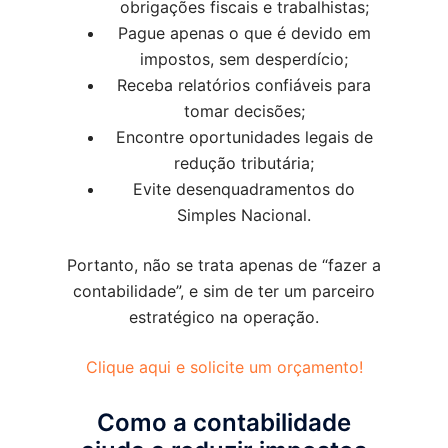
obrigações fiscais e trabalhistas;
Pague apenas o que é devido em
impostos, sem desperdício;
Receba relatórios confiáveis para
tomar decisões;
Encontre oportunidades legais de
redução tributária;
Evite desenquadramentos do
Simples Nacional.
Portanto, não se trata apenas de “fazer a
contabilidade”, e sim de ter um parceiro
estratégico na operação.
Clique aqui e solicite um orçamento!
Como a contabilidade