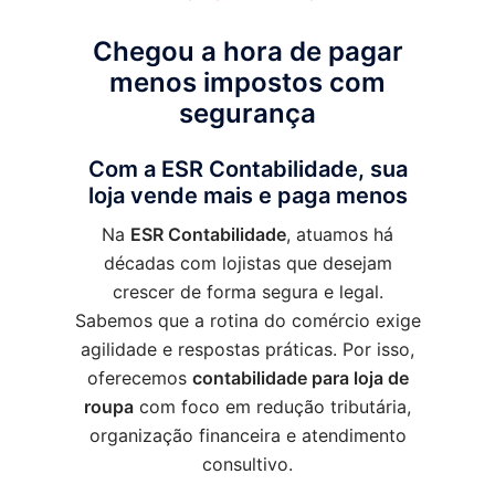
Chegou a hora de pagar
menos impostos com
segurança
Com a ESR Contabilidade, sua
loja vende mais e paga menos
Na
ESR Contabilidade
, atuamos há
décadas com lojistas que desejam
crescer de forma segura e legal.
Sabemos que a rotina do comércio exige
agilidade e respostas práticas. Por isso,
oferecemos
contabilidade para loja de
roupa
com foco em redução tributária,
organização financeira e atendimento
consultivo.