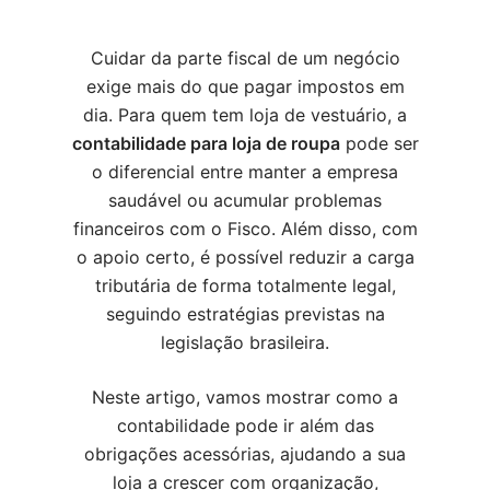
Cuidar da parte fiscal de um negócio
exige mais do que pagar impostos em
dia. Para quem tem loja de vestuário, a
contabilidade para loja de roupa
pode ser
o diferencial entre manter a empresa
saudável ou acumular problemas
financeiros com o Fisco. Além disso, com
o apoio certo, é possível reduzir a carga
tributária de forma totalmente legal,
seguindo estratégias previstas na
legislação brasileira.
Neste artigo, vamos mostrar como a
contabilidade pode ir além das
obrigações acessórias, ajudando a sua
loja a crescer com organização,