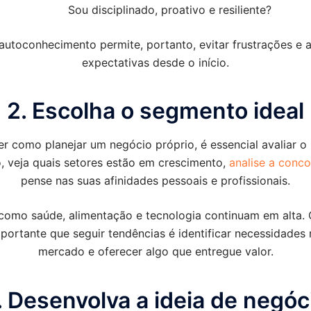
Sou disciplinado, proativo e resiliente?
autoconhecimento permite, portanto, evitar frustrações e a
expectativas desde o início.
2. Escolha o segmento ideal
er como planejar um negócio próprio, é essencial avaliar o
, veja quais setores estão em crescimento,
analise a conco
pense nas suas afinidades pessoais e profissionais.
como saúde, alimentação e tecnologia continuam em alta.
portante que seguir tendências é identificar necessidades 
mercado e oferecer algo que entregue valor.
. Desenvolva a ideia de negóc