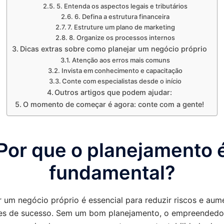
5. Entenda os aspectos legais e tributários
6. Defina a estrutura financeira
7. Estruture um plano de marketing
8. Organize os processos internos
Dicas extras sobre como planejar um negócio próprio
Atenção aos erros mais comuns
Invista em conhecimento e capacitação
Conte com especialistas desde o início
Outros artigos que podem ajudar:
O momento de começar é agora: conte com a gente!
Por que o planejamento 
fundamental?
r um negócio próprio é essencial para reduzir riscos e aum
es de sucesso. Sem um bom planejamento, o empreendedo