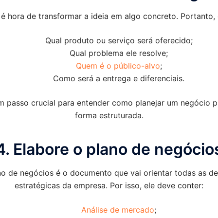
é hora de transformar a ideia em algo concreto. Portanto, 
Qual produto ou serviço será oferecido;
Qual problema ele resolve;
Quem é o público-alvo
;
Como será a entrega e diferenciais.
m passo crucial para entender como planejar um negócio p
forma estruturada.
4. Elabore o plano de negócio
no de negócios é o documento que vai orientar todas as de
estratégicas da empresa. Por isso, ele deve conter:
Análise de mercado
;