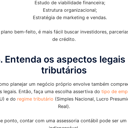
Estudo de viabilidade financeira;
Estrutura organizacional;
Estratégia de marketing e vendas.
lano bem-feito, é mais fácil buscar investidores, parcerias
de crédito.
. Entenda os aspectos legais
tributários
omo planejar um negócio próprio envolve também compre
s legais. Então, faça uma escolha assertiva do
tipo de emp
U) e do
regime tributário
(Simples Nacional, Lucro Presumi
Real).
e ponto, contar com uma assessoria contábil pode ser um 
indispensável.