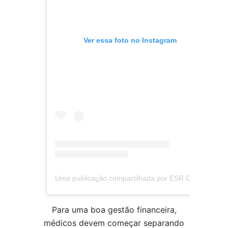
Ver essa foto no Instagram
Uma publicação compartilhada por ESR Contabilidade (@esrcontabilidade)
Para uma boa gestão financeira,
médicos devem começar separando