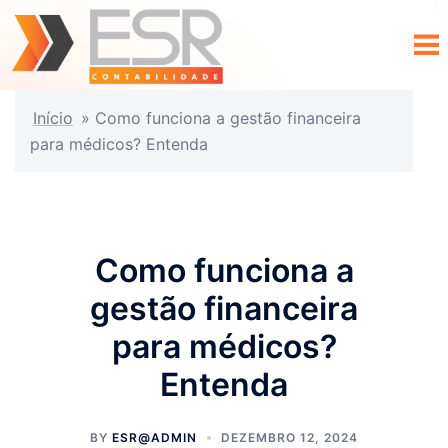
Início
»
Como funciona a gestão financeira
para médicos? Entenda
Como funciona a
gestão financeira
para médicos?
Entenda
BY
ESR@ADMIN
DEZEMBRO 12, 2024