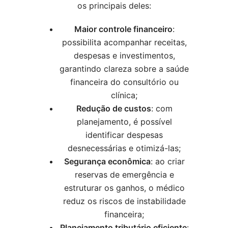
os principais deles:
Maior controle financeiro
:
possibilita acompanhar receitas,
despesas e investimentos,
garantindo clareza sobre a saúde
financeira do consultório ou
clínica;
Redução de custos
: com
planejamento, é possível
identificar despesas
desnecessárias e otimizá-las;
Segurança econômica
: ao criar
reservas de emergência e
estruturar os ganhos, o médico
reduz os riscos de instabilidade
financeira;
Planejamento tributário eficiente
: