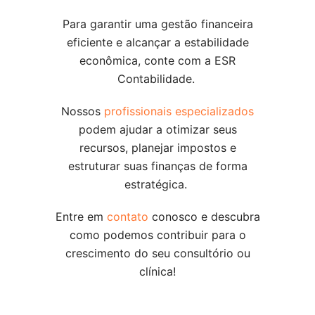
Para garantir uma gestão financeira
eficiente e alcançar a estabilidade
econômica, conte com a ESR
Contabilidade.
Nossos
profissionais especializados
podem ajudar a otimizar seus
recursos, planejar impostos e
estruturar suas finanças de forma
estratégica.
Entre em
contato
conosco e descubra
como podemos contribuir para o
crescimento do seu consultório ou
clínica!