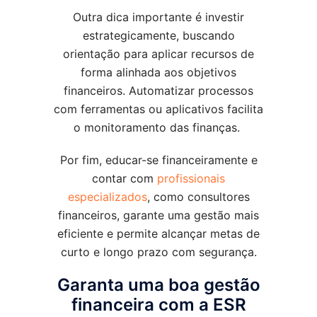
Outra dica importante é investir
estrategicamente, buscando
orientação para aplicar recursos de
forma alinhada aos objetivos
financeiros. Automatizar processos
com ferramentas ou aplicativos facilita
o monitoramento das finanças.
Por fim, educar-se financeiramente e
contar com
profissionais
especializados
, como consultores
financeiros, garante uma gestão mais
eficiente e permite alcançar metas de
curto e longo prazo com segurança.
Garanta uma boa gestão
financeira com a ESR