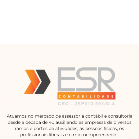
Atuamos no mercado de assessoria contábil e consultoria
desde a década de 40 auxiliando as empresas de diversos
ramos e portes de atividades, as pessoas físicas, os
profissionais liberais e o microempreendedor.