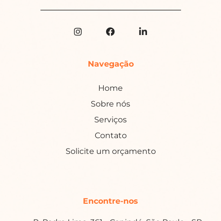
Navegação
Home
Sobre nós
Serviços
Contato
Solicite um orçamento
Encontre-nos