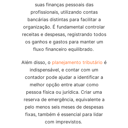
suas finanças pessoais das
profissionais, utilizando contas
bancárias distintas para facilitar a
organização. É fundamental controlar
receitas e despesas, registrando todos
os ganhos e gastos para manter um
fluxo financeiro equilibrado.
Além disso, o
planejamento tributário
é
indispensável, e contar com um
contador pode ajudar a identificar a
melhor opção entre atuar como
pessoa física ou jurídica. Criar uma
reserva de emergência, equivalente a
pelo menos seis meses de despesas
fixas, também é essencial para lidar
com imprevistos.