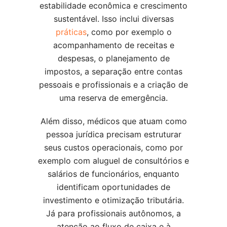
estabilidade econômica e crescimento
sustentável. Isso inclui diversas
práticas
, como por exemplo o
acompanhamento de receitas e
despesas, o planejamento de
impostos, a separação entre contas
pessoais e profissionais e a criação de
uma reserva de emergência.
Além disso, médicos que atuam como
pessoa jurídica precisam estruturar
seus custos operacionais, como por
exemplo com aluguel de consultórios e
salários de funcionários, enquanto
identificam oportunidades de
investimento e otimização tributária.
Já para profissionais autônomos, a
atenção ao fluxo de caixa e à