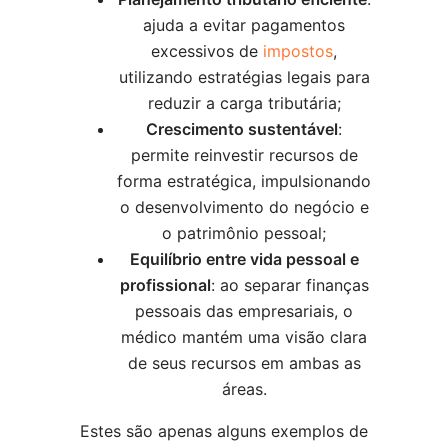
ajuda a evitar pagamentos
excessivos de
impostos
,
utilizando estratégias legais para
reduzir a carga tributária;
Crescimento sustentável
:
permite reinvestir recursos de
forma estratégica, impulsionando
o desenvolvimento do negócio e
o patrimônio pessoal;
Equilíbrio entre vida pessoal e
profissional
: ao separar finanças
pessoais das empresariais, o
médico mantém uma visão clara
de seus recursos em ambas as
áreas.
Estes são apenas alguns exemplos de