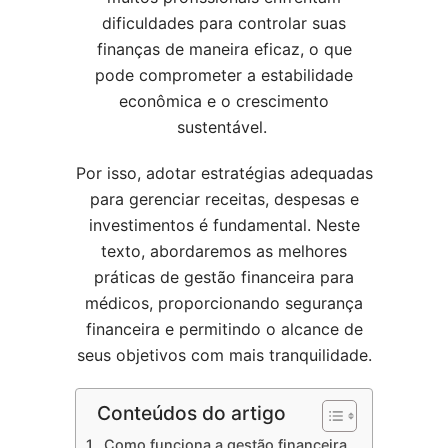
dificuldades para controlar suas
finanças de maneira eficaz, o que
pode comprometer a estabilidade
econômica e o crescimento
sustentável.
Por isso, adotar estratégias adequadas
para gerenciar receitas, despesas e
investimentos é fundamental. Neste
texto, abordaremos as melhores
práticas de gestão financeira para
médicos, proporcionando segurança
financeira e permitindo o alcance de
seus objetivos com mais tranquilidade.
Conteúdos do artigo
Como funciona a gestão financeira