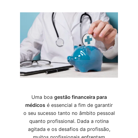
Uma boa
gestão financeira para
médicos
é essencial a fim de garantir
o seu sucesso tanto no âmbito pessoal
quanto profissional. Dada a rotina
agitada e os desafios da profissão,
muitos profissionais enfrentam