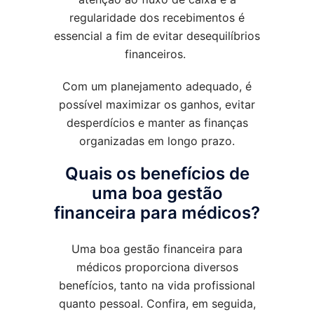
regularidade dos recebimentos é
essencial a fim de evitar desequilíbrios
financeiros.
Com um planejamento adequado, é
possível maximizar os ganhos, evitar
desperdícios e manter as finanças
organizadas em longo prazo.
Quais os benefícios de
uma boa gestão
financeira para médicos?
Uma boa gestão financeira para
médicos proporciona diversos
benefícios, tanto na vida profissional
quanto pessoal. Confira, em seguida,