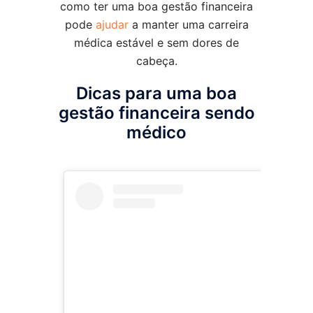
como ter uma boa gestão financeira
pode
ajudar
a manter uma carreira
médica estável e sem dores de
cabeça.
Dicas para uma boa
gestão financeira sendo
médico