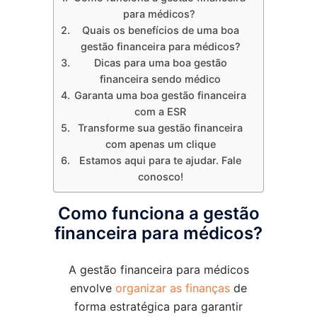
para médicos?
Quais os benefícios de uma boa
gestão financeira para médicos?
Dicas para uma boa gestão
financeira sendo médico
Garanta uma boa gestão financeira
com a ESR
Transforme sua gestão financeira
com apenas um clique
Estamos aqui para te ajudar. Fale
conosco!
Como funciona a gestão
financeira para médicos?
A gestão financeira para médicos
envolve
organizar as finanças
de
forma estratégica para garantir